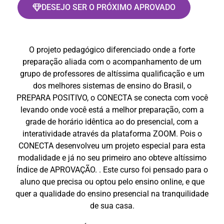
DESEJO SER O PRÓXIMO APROVADO
O projeto pedagógico diferenciado onde a forte
preparação aliada com o acompanhamento de um
grupo de professores de altíssima qualificação e um
dos melhores sistemas de ensino do Brasil, o
PREPARA POSITIVO, o CONECTA se conecta com você
levando onde você está a melhor preparação, com a
grade de horário idêntica ao do presencial, com a
interatividade através da plataforma ZOOM. Pois o
CONECTA desenvolveu um projeto especial para esta
modalidade e já no seu primeiro ano obteve altíssimo
Índice de APROVAÇÃO. .​ Este curso foi pensado para o
aluno que precisa ou optou pelo ensino online, e que
quer a qualidade do ensino presencial na tranquilidade
de sua casa.