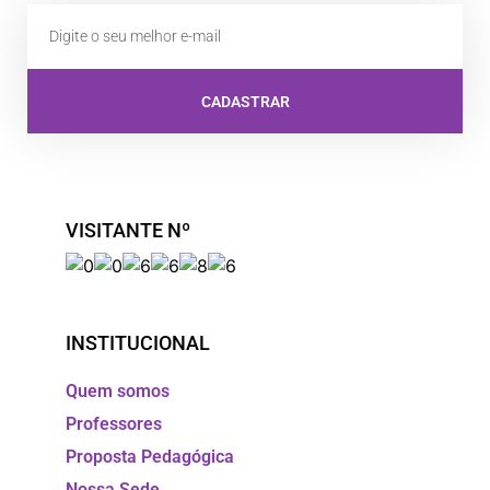
CADASTRAR
VISITANTE Nº
INSTITUCIONAL
Quem somos
Professores
Proposta Pedagógica
Nossa Sede