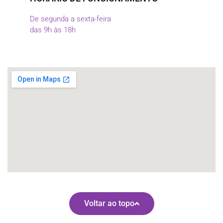
De segunda a sexta-feira
das 9h às 18h
Voltar ao topo