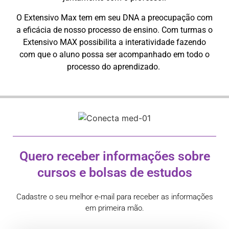
O Extensivo Max tem em seu DNA a preocupação com
a eficácia de nosso processo de ensino. Com turmas o
Extensivo MAX possibilita a interatividade fazendo
com que o aluno possa ser acompanhado em todo o
processo do aprendizado.
Quero receber informações sobre
cursos e bolsas de estudos
Cadastre o seu melhor e-mail para receber as informações
em primeira mão.