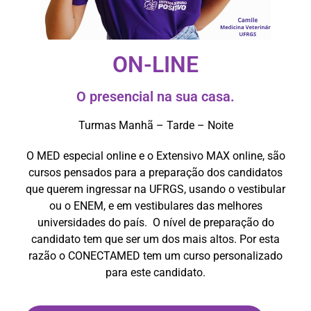
ON-LINE
O presencial na sua casa.
Turmas Manhã – Tarde – Noite
O MED especial online e o Extensivo MAX online, são
cursos pensados para a preparação dos candidatos
que querem ingressar na UFRGS, usando o vestibular
ou o ENEM, e em vestibulares das melhores
universidades do país. O nível de preparação do
candidato tem que ser um dos mais altos. Por esta
razão o CONECTAMED tem um curso personalizado
para este candidato.​