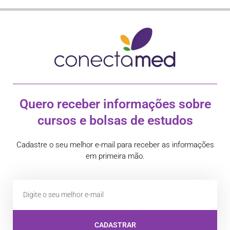
Quero receber informações sobre
cursos e bolsas de estudos
Cadastre o seu melhor e-mail para receber as informações
em primeira mão.
CADASTRAR