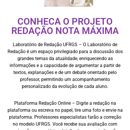
CONHECA O PROJETO
REDAÇÃO NOTA MÁXIMA
Laboratório de Redação UFRGS – O Laboratório de
Redação é um espaço privilegiado para a discussão dos
grandes temas da atualidade, enriquecendo as
informações e a capacidade de argumentar a partir de
textos, explanações e de um debate orientado pelo
professor, permitindo um acompanhamento
personalizado da evolução de cada aluno.
Plataforma Redação Online – Digite a redação na
plataforma ou escreva no papel, tire uma foto e envie na
plataforma. Professores especialistas farão a correção
no modelo UFRGS. Você recebe sua avaliação com