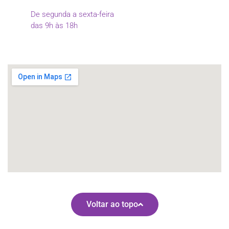
De segunda a sexta-feira
das 9h às 18h
Voltar ao topo