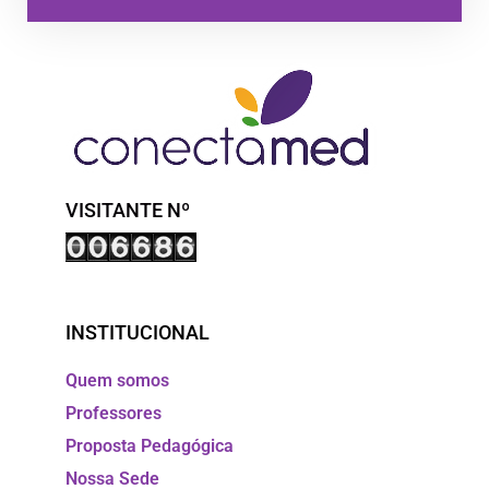
VISITANTE Nº
INSTITUCIONAL
Quem somos
Professores
Proposta Pedagógica
Nossa Sede