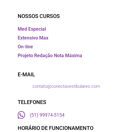
NOSSOS CURSOS
Med Especial
Extensivo Max
On-line
Projeto Redação Nota Máxima
E-MAIL
contato@conectavestibulares.com
TELEFONES
(51) 99974-5154
HORÁRIO DE FUNCIONAMENTO